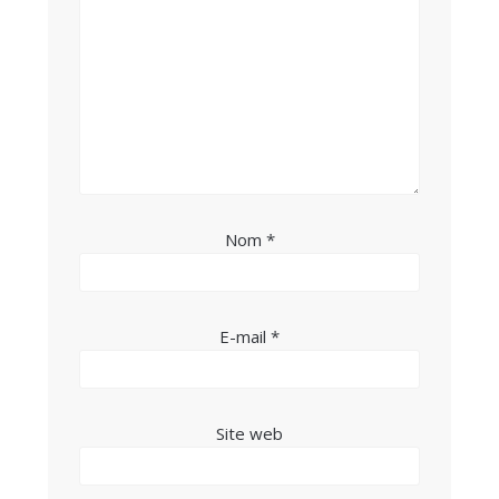
Nom
*
E-mail
*
Site web