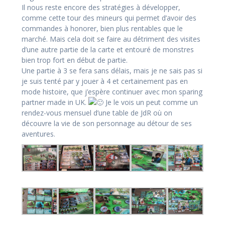
Il nous reste encore des stratégies à développer,
comme cette tour des mineurs qui permet d’avoir des
commandes à honorer, bien plus rentables que le
marché. Mais cela doit se faire au détriment des visites
d’une autre partie de la carte et entouré de monstres
bien trop fort en début de partie.
Une partie à 3 se fera sans délais, mais je ne sais pas si
je suis tenté par y jouer à 4 et certainement pas en
mode histoire, que j’espère continuer avec mon sparing
partner made in UK.
Je le vois un peut comme un
rendez-vous mensuel d’une table de JdR où on
découvre la vie de son personnage au détour de ses
aventures.