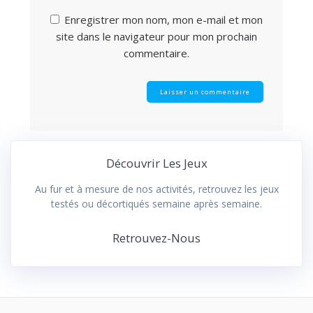
Enregistrer mon nom, mon e-mail et mon
site dans le navigateur pour mon prochain
commentaire.
Découvrir Les Jeux
Au fur et à mesure de nos activités, retrouvez les jeux
testés ou décortiqués semaine après semaine.
Retrouvez-Nous