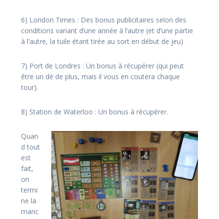
6) London Times : Des bonus publicitaires selon des
conditions variant d’une année à l’autre (et d’une partie
à l’autre, la tuile étant tirée au sort en début de jeu)
7) Port de Londres : Un bonus à récupérer (qui peut
être un dé de plus, mais il vous en coutera chaque
tour).
8) Station de Waterloo : Un bonus à récupérer.
Quan
d tout
est
fait,
on
termi
ne la
manc