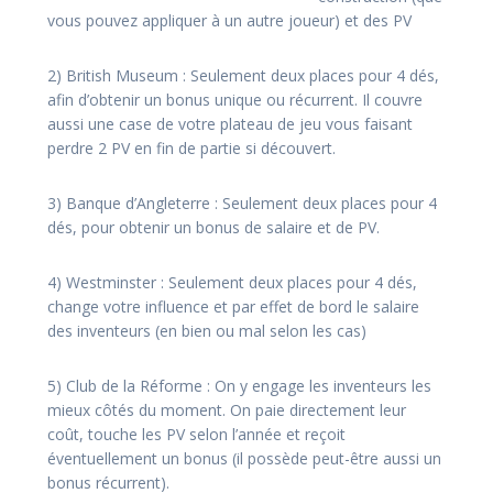
vous pouvez appliquer à un autre joueur) et des PV
2) British Museum : Seulement deux places pour 4 dés,
afin d’obtenir un bonus unique ou récurrent. Il couvre
aussi une case de votre plateau de jeu vous faisant
perdre 2 PV en fin de partie si découvert.
3) Banque d’Angleterre : Seulement deux places pour 4
dés, pour obtenir un bonus de salaire et de PV.
4) Westminster : Seulement deux places pour 4 dés,
change votre influence et par effet de bord le salaire
des inventeurs (en bien ou mal selon les cas)
5) Club de la Réforme : On y engage les inventeurs les
mieux côtés du moment. On paie directement leur
coût, touche les PV selon l’année et reçoit
éventuellement un bonus (il possède peut-être aussi un
bonus récurrent).