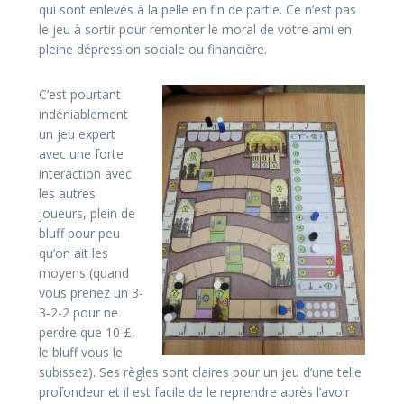
qui sont enlevés à la pelle en fin de partie. Ce n’est pas
le jeu à sortir pour remonter le moral de votre ami en
pleine dépression sociale ou financière.
C’est pourtant
indéniablement
un jeu expert
avec une forte
interaction avec
les autres
joueurs, plein de
bluff pour peu
qu’on ait les
moyens (quand
vous prenez un 3-
3-2-2 pour ne
perdre que 10 £,
le bluff vous le
subissez). Ses règles sont claires pour un jeu d’une telle
profondeur et il est facile de le reprendre après l’avoir