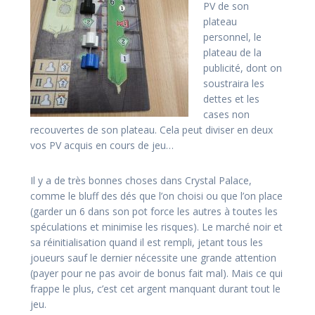
PV de son
plateau
personnel, le
plateau de la
publicité, dont on
soustraira les
dettes et les
cases non
recouvertes de son plateau. Cela peut diviser en deux
vos PV acquis en cours de jeu…
Il y a de très bonnes choses dans Crystal Palace,
comme le bluff des dés que l’on choisi ou que l’on place
(garder un 6 dans son pot force les autres à toutes les
spéculations et minimise les risques). Le marché noir et
sa réinitialisation quand il est rempli, jetant tous les
joueurs sauf le dernier nécessite une grande attention
(payer pour ne pas avoir de bonus fait mal). Mais ce qui
frappe le plus, c’est cet argent manquant durant tout le
jeu.