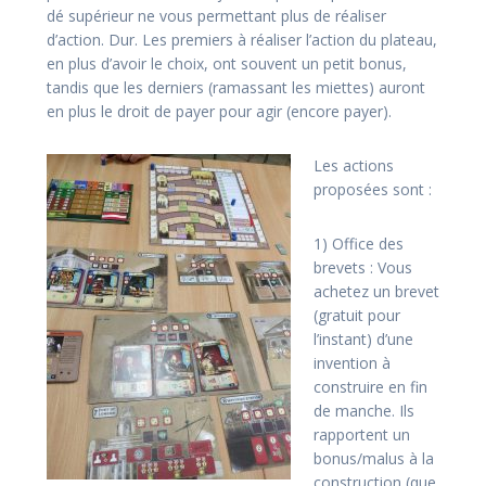
dé supérieur ne vous permettant plus de réaliser
d’action. Dur. Les premiers à réaliser l’action du plateau,
en plus d’avoir le choix, ont souvent un petit bonus,
tandis que les derniers (ramassant les miettes) auront
en plus le droit de payer pour agir (encore payer).
Les actions
proposées sont :
1) Office des
brevets : Vous
achetez un brevet
(gratuit pour
l’instant) d’une
invention à
construire en fin
de manche. Ils
rapportent un
bonus/malus à la
construction (que