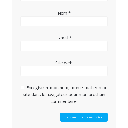
Nom
*
E-mail
*
Site web
Enregistrer mon nom, mon e-mail et mon
site dans le navigateur pour mon prochain
commentaire.