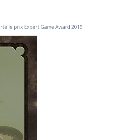
rte le prix Expert Game Award 2019