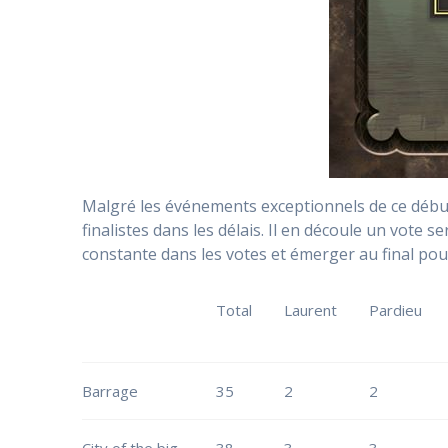
Malgré les événements exceptionnels de ce début
finalistes dans les délais. Il en découle un vote
constante dans les votes et émerger au final pou
Total
Laurent
Pardieu
Barrage
35
2
2