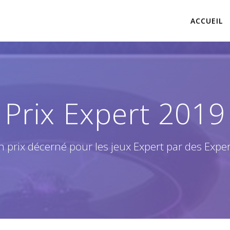
ACCUEIL
Prix Expert 2019
 prix décerné pour les jeux Expert par des Expe